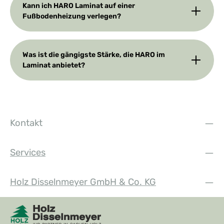
Kann ich HARO Laminat auf einer
Fußbodenheizung verlegen?
Was ist die gängigste Stärke, die HARO im
Laminat anbietet?
Kontakt
Services
Holz Disselnmeyer GmbH & Co. KG