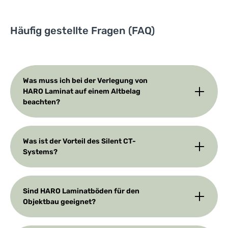
Häufig gestellte Fragen (FAQ)
Was muss ich bei der Verlegung von
HARO Laminat auf einem Altbelag
beachten?
Was ist der Vorteil des Silent CT-
Systems?
Sind HARO Laminatböden für den
Objektbau geeignet?