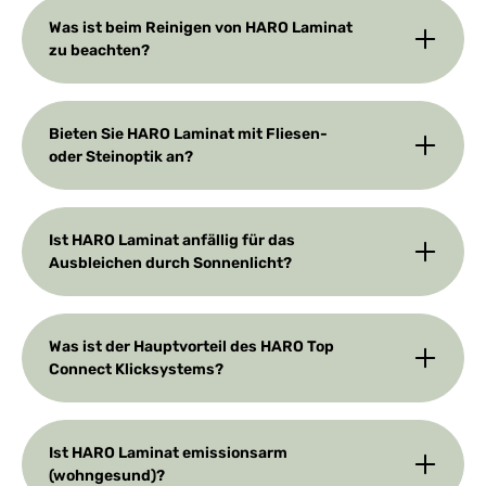
Was ist beim Reinigen von HARO Laminat
zu beachten?
Bieten Sie HARO Laminat mit Fliesen-
oder Steinoptik an?
Ist HARO Laminat anfällig für das
Ausbleichen durch Sonnenlicht?
Was ist der Hauptvorteil des HARO Top
Connect Klicksystems?
Ist HARO Laminat emissionsarm
(wohngesund)?